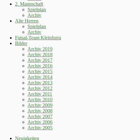
2. Mannschaft
Spielplan
Archiv
Alte Herren
Spielplan
Archiv
Futsal-Team Kleinfurra
Bilder
Archiv 2019
Archiv 2018
Archiv 2017
Archiv 2016
Archiv 2015
Archiv 2014
Archiv 2013
Archiv 2012
Archiv 2011
Archiv 2010
Archiv 2009
Archiv 2008
Archiv 2007
Archiv 2006
Archiv 2005
Neuigkeiten