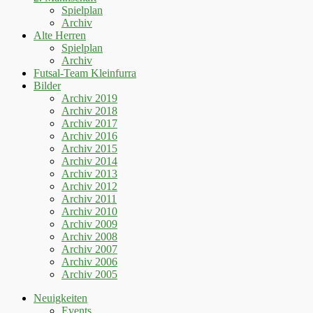
Spielplan
Archiv
Alte Herren
Spielplan
Archiv
Futsal-Team Kleinfurra
Bilder
Archiv 2019
Archiv 2018
Archiv 2017
Archiv 2016
Archiv 2015
Archiv 2014
Archiv 2013
Archiv 2012
Archiv 2011
Archiv 2010
Archiv 2009
Archiv 2008
Archiv 2007
Archiv 2006
Archiv 2005
Neuigkeiten
Events