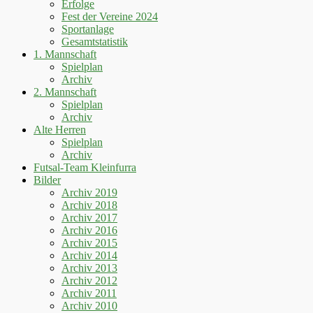
Erfolge
Fest der Vereine 2024
Sportanlage
Gesamtstatistik
1. Mannschaft
Spielplan
Archiv
2. Mannschaft
Spielplan
Archiv
Alte Herren
Spielplan
Archiv
Futsal-Team Kleinfurra
Bilder
Archiv 2019
Archiv 2018
Archiv 2017
Archiv 2016
Archiv 2015
Archiv 2014
Archiv 2013
Archiv 2012
Archiv 2011
Archiv 2010