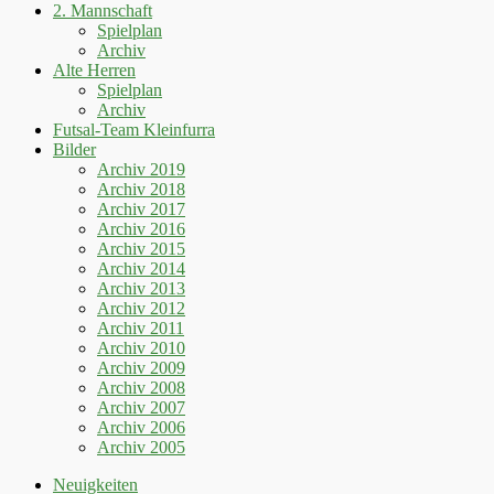
2. Mannschaft
Spielplan
Archiv
Alte Herren
Spielplan
Archiv
Futsal-Team Kleinfurra
Bilder
Archiv 2019
Archiv 2018
Archiv 2017
Archiv 2016
Archiv 2015
Archiv 2014
Archiv 2013
Archiv 2012
Archiv 2011
Archiv 2010
Archiv 2009
Archiv 2008
Archiv 2007
Archiv 2006
Archiv 2005
Neuigkeiten