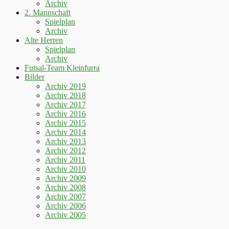
Archiv
2. Mannschaft
Spielplan
Archiv
Alte Herren
Spielplan
Archiv
Futsal-Team Kleinfurra
Bilder
Archiv 2019
Archiv 2018
Archiv 2017
Archiv 2016
Archiv 2015
Archiv 2014
Archiv 2013
Archiv 2012
Archiv 2011
Archiv 2010
Archiv 2009
Archiv 2008
Archiv 2007
Archiv 2006
Archiv 2005