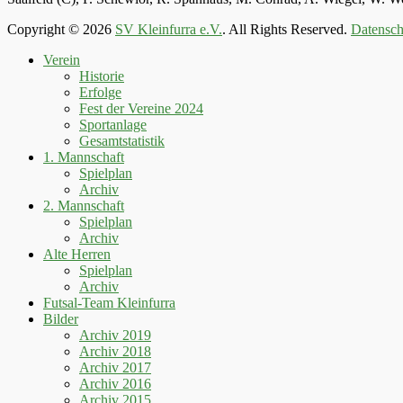
Copyright © 2026
SV Kleinfurra e.V.
. All Rights Reserved.
Datensch
Hoch
Verein
scrollen
Historie
Erfolge
Fest der Vereine 2024
Sportanlage
Gesamtstatistik
1. Mannschaft
Spielplan
Archiv
2. Mannschaft
Spielplan
Archiv
Alte Herren
Spielplan
Archiv
Futsal-Team Kleinfurra
Bilder
Archiv 2019
Archiv 2018
Archiv 2017
Archiv 2016
Archiv 2015