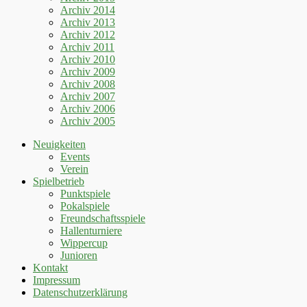
Archiv 2014
Archiv 2013
Archiv 2012
Archiv 2011
Archiv 2010
Archiv 2009
Archiv 2008
Archiv 2007
Archiv 2006
Archiv 2005
Neuigkeiten
Events
Verein
Spielbetrieb
Punktspiele
Pokalspiele
Freundschaftsspiele
Hallenturniere
Wippercup
Junioren
Kontakt
Impressum
Datenschutzerklärung