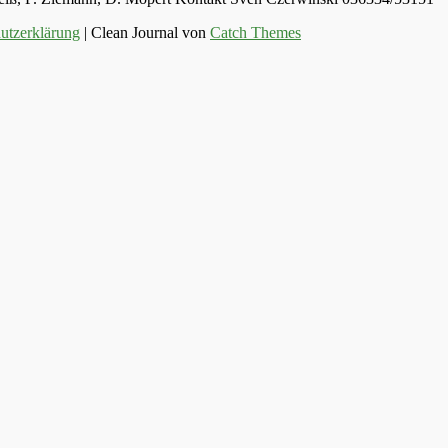
utzerklärung
| Clean Journal von
Catch Themes