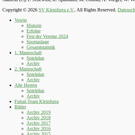
Copyright © 2026
SV Kleinfurra e.V.
. All Rights Reserved.
Datensch
Hoch
Verein
scrollen
Historie
Erfolge
Fest der Vereine 2024
Sportanlage
Gesamtstatistik
1. Mannschaft
Spielplan
Archiv
2. Mannschaft
Spielplan
Archiv
Alte Herren
Spielplan
Archiv
Futsal-Team Kleinfurra
Bilder
Archiv 2019
Archiv 2018
Archiv 2017
Archiv 2016
Archiv 2015