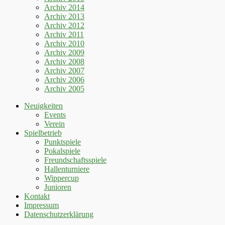
Archiv 2014
Archiv 2013
Archiv 2012
Archiv 2011
Archiv 2010
Archiv 2009
Archiv 2008
Archiv 2007
Archiv 2006
Archiv 2005
Neuigkeiten
Events
Verein
Spielbetrieb
Punktspiele
Pokalspiele
Freundschaftsspiele
Hallenturniere
Wippercup
Junioren
Kontakt
Impressum
Datenschutzerklärung