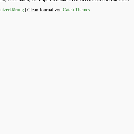
utzerklärung
| Clean Journal von
Catch Themes