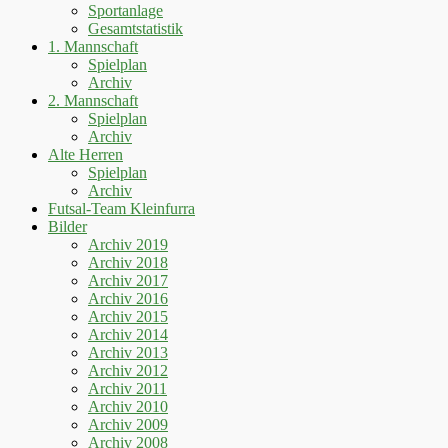
Sportanlage
Gesamtstatistik
1. Mannschaft
Spielplan
Archiv
2. Mannschaft
Spielplan
Archiv
Alte Herren
Spielplan
Archiv
Futsal-Team Kleinfurra
Bilder
Archiv 2019
Archiv 2018
Archiv 2017
Archiv 2016
Archiv 2015
Archiv 2014
Archiv 2013
Archiv 2012
Archiv 2011
Archiv 2010
Archiv 2009
Archiv 2008