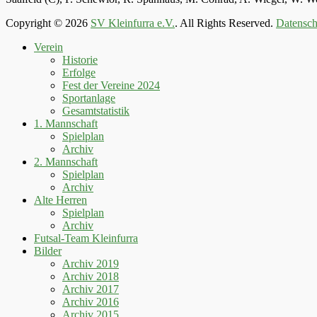
Copyright © 2026
SV Kleinfurra e.V.
. All Rights Reserved.
Datensch
Hoch
Verein
scrollen
Historie
Erfolge
Fest der Vereine 2024
Sportanlage
Gesamtstatistik
1. Mannschaft
Spielplan
Archiv
2. Mannschaft
Spielplan
Archiv
Alte Herren
Spielplan
Archiv
Futsal-Team Kleinfurra
Bilder
Archiv 2019
Archiv 2018
Archiv 2017
Archiv 2016
Archiv 2015