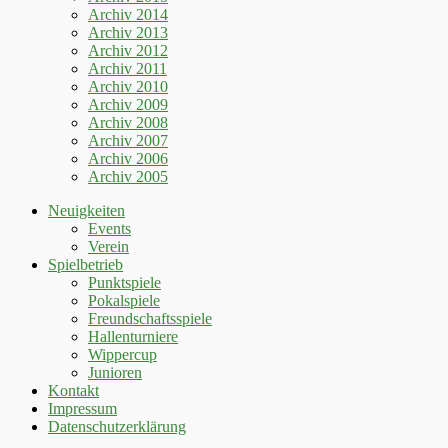
Archiv 2014
Archiv 2013
Archiv 2012
Archiv 2011
Archiv 2010
Archiv 2009
Archiv 2008
Archiv 2007
Archiv 2006
Archiv 2005
Neuigkeiten
Events
Verein
Spielbetrieb
Punktspiele
Pokalspiele
Freundschaftsspiele
Hallenturniere
Wippercup
Junioren
Kontakt
Impressum
Datenschutzerklärung