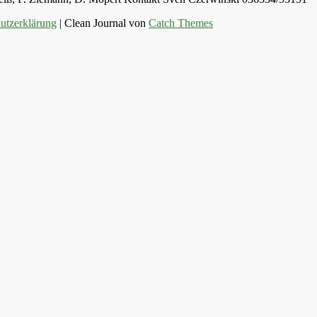
utzerklärung
| Clean Journal von
Catch Themes