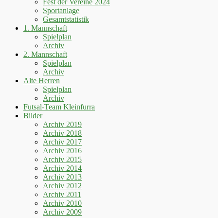
Fest der Vereine 2024
Sportanlage
Gesamtstatistik
1. Mannschaft
Spielplan
Archiv
2. Mannschaft
Spielplan
Archiv
Alte Herren
Spielplan
Archiv
Futsal-Team Kleinfurra
Bilder
Archiv 2019
Archiv 2018
Archiv 2017
Archiv 2016
Archiv 2015
Archiv 2014
Archiv 2013
Archiv 2012
Archiv 2011
Archiv 2010
Archiv 2009