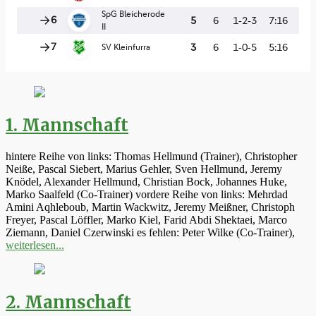
1. Mannschaft
hintere Reihe von links: Thomas Hellmund (Trainer), Christopher
Neiße, Pascal Siebert, Marius Gehler, Sven Hellmund, Jeremy
Knödel, Alexander Hellmund, Christian Bock, Johannes Huke,
Marko Saalfeld (Co-Trainer) vordere Reihe von links: Mehrdad
Amini Aqhleboub, Martin Wackwitz, Jeremy Meißner, Christoph
Freyer, Pascal Löffler, Marko Kiel, Farid Abdi Shektaei, Marco
Ziemann, Daniel Czerwinski es fehlen: Peter Wilke (Co-Trainer),
weiterlesen...
2. Mannschaft