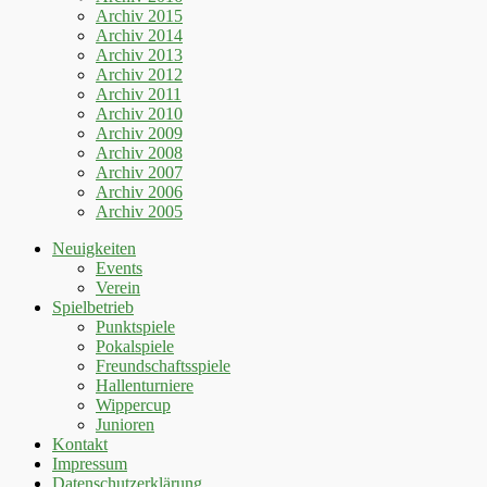
Archiv 2015
Archiv 2014
Archiv 2013
Archiv 2012
Archiv 2011
Archiv 2010
Archiv 2009
Archiv 2008
Archiv 2007
Archiv 2006
Archiv 2005
Neuigkeiten
Events
Verein
Spielbetrieb
Punktspiele
Pokalspiele
Freundschaftsspiele
Hallenturniere
Wippercup
Junioren
Kontakt
Impressum
Datenschutzerklärung