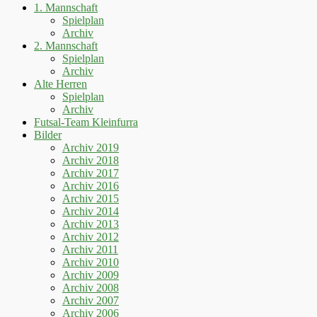
1. Mannschaft
Spielplan
Archiv
2. Mannschaft
Spielplan
Archiv
Alte Herren
Spielplan
Archiv
Futsal-Team Kleinfurra
Bilder
Archiv 2019
Archiv 2018
Archiv 2017
Archiv 2016
Archiv 2015
Archiv 2014
Archiv 2013
Archiv 2012
Archiv 2011
Archiv 2010
Archiv 2009
Archiv 2008
Archiv 2007
Archiv 2006