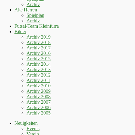
Archiv
Alte Herren
Spielplan
Archiv
Futsal-Team Kleinfurra
Bilder
Archiv 2019
Archiv 2018
Archiv 2017
Archiv 2016
Archiv 2015
Archiv 2014
Archiv 2013
Archiv 2012
Archiv 2011
Archiv 2010
Archiv 2009
Archiv 2008
Archiv 2007
Archiv 2006
Archiv 2005
Neuigkeiten
Events
Verein