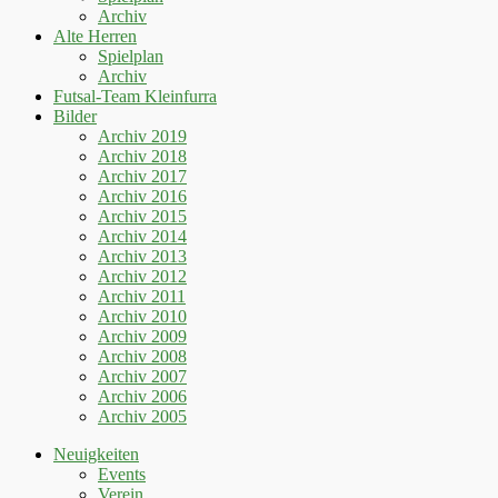
Archiv
Alte Herren
Spielplan
Archiv
Futsal-Team Kleinfurra
Bilder
Archiv 2019
Archiv 2018
Archiv 2017
Archiv 2016
Archiv 2015
Archiv 2014
Archiv 2013
Archiv 2012
Archiv 2011
Archiv 2010
Archiv 2009
Archiv 2008
Archiv 2007
Archiv 2006
Archiv 2005
Neuigkeiten
Events
Verein