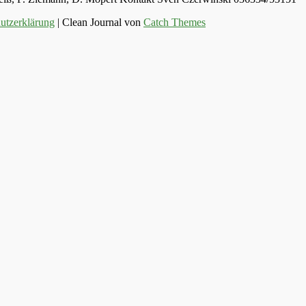
utzerklärung
| Clean Journal von
Catch Themes