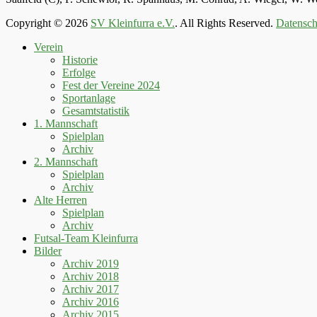
Copyright © 2026
SV Kleinfurra e.V.
. All Rights Reserved.
Datensch
Hoch
Verein
scrollen
Historie
Erfolge
Fest der Vereine 2024
Sportanlage
Gesamtstatistik
1. Mannschaft
Spielplan
Archiv
2. Mannschaft
Spielplan
Archiv
Alte Herren
Spielplan
Archiv
Futsal-Team Kleinfurra
Bilder
Archiv 2019
Archiv 2018
Archiv 2017
Archiv 2016
Archiv 2015