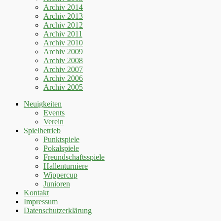
Archiv 2014
Archiv 2013
Archiv 2012
Archiv 2011
Archiv 2010
Archiv 2009
Archiv 2008
Archiv 2007
Archiv 2006
Archiv 2005
Neuigkeiten
Events
Verein
Spielbetrieb
Punktspiele
Pokalspiele
Freundschaftsspiele
Hallenturniere
Wippercup
Junioren
Kontakt
Impressum
Datenschutzerklärung