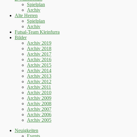
Spielplan
Archiv
Alte Herren
Spielplan
Archiv
Futsal-Team Kleinfurra
Bilder
Archiv 2019
Archiv 2018
Archiv 2017
Archiv 2016
Archiv 2015
Archiv 2014
Archiv 2013
Archiv 2012
Archiv 2011
Archiv 2010
Archiv 2009
Archiv 2008
Archiv 2007
Archiv 2006
Archiv 2005
Neuigkeiten
Events