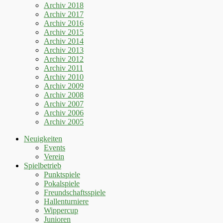
Archiv 2018
Archiv 2017
Archiv 2016
Archiv 2015
Archiv 2014
Archiv 2013
Archiv 2012
Archiv 2011
Archiv 2010
Archiv 2009
Archiv 2008
Archiv 2007
Archiv 2006
Archiv 2005
Neuigkeiten
Events
Verein
Spielbetrieb
Punktspiele
Pokalspiele
Freundschaftsspiele
Hallenturniere
Wippercup
Junioren