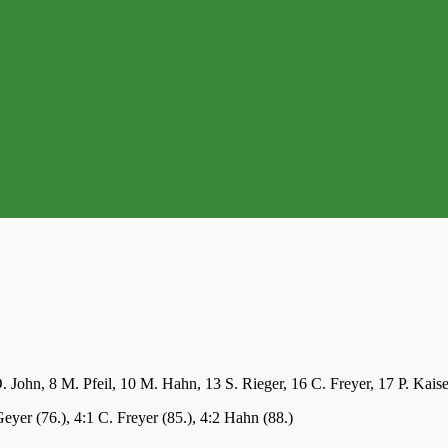
. John, 8 M. Pfeil, 10 M. Hahn, 13 S. Rieger, 16 C. Freyer, 17 P. Kaise
eyer (76.), 4:1 C. Freyer (85.), 4:2 Hahn (88.)