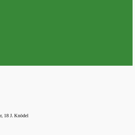
r, 18 J. Knödel