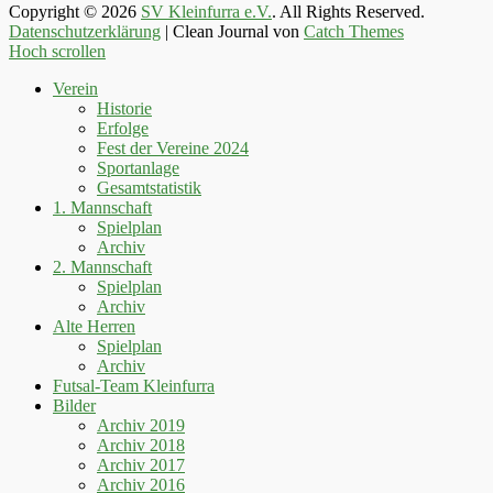
Copyright © 2026
SV Kleinfurra e.V.
. All Rights Reserved.
Datenschutzerklärung
| Clean Journal von
Catch Themes
Hoch scrollen
Verein
Historie
Erfolge
Fest der Vereine 2024
Sportanlage
Gesamtstatistik
1. Mannschaft
Spielplan
Archiv
2. Mannschaft
Spielplan
Archiv
Alte Herren
Spielplan
Archiv
Futsal-Team Kleinfurra
Bilder
Archiv 2019
Archiv 2018
Archiv 2017
Archiv 2016