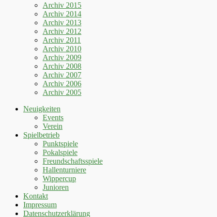
Archiv 2015
Archiv 2014
Archiv 2013
Archiv 2012
Archiv 2011
Archiv 2010
Archiv 2009
Archiv 2008
Archiv 2007
Archiv 2006
Archiv 2005
Neuigkeiten
Events
Verein
Spielbetrieb
Punktspiele
Pokalspiele
Freundschaftsspiele
Hallenturniere
Wippercup
Junioren
Kontakt
Impressum
Datenschutzerklärung