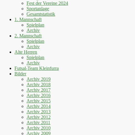
Fest der Vereine 2024
Sportanlage
Gesamtstatistik
1. Mannschaft
Spielplan
Archiv
2. Mannschaft
Spielplan
Archiv
Alte Herren
Spielplan
Archiv
Futsal-Team Kleinfurra
Bilder
Archiv 2019
Archiv 2018
Archiv 2017
Archiv 2016
Archiv 2015
Archiv 2014
Archiv 2013
Archiv 2012
Archiv 2011
Archiv 2010
Archiv 2009