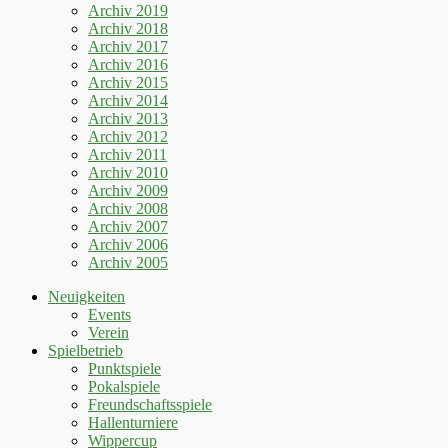
Archiv 2019
Archiv 2018
Archiv 2017
Archiv 2016
Archiv 2015
Archiv 2014
Archiv 2013
Archiv 2012
Archiv 2011
Archiv 2010
Archiv 2009
Archiv 2008
Archiv 2007
Archiv 2006
Archiv 2005
Neuigkeiten
Events
Verein
Spielbetrieb
Punktspiele
Pokalspiele
Freundschaftsspiele
Hallenturniere
Wippercup