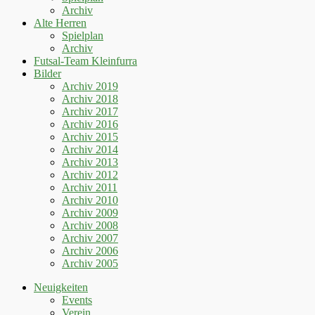
Archiv
Alte Herren
Spielplan
Archiv
Futsal-Team Kleinfurra
Bilder
Archiv 2019
Archiv 2018
Archiv 2017
Archiv 2016
Archiv 2015
Archiv 2014
Archiv 2013
Archiv 2012
Archiv 2011
Archiv 2010
Archiv 2009
Archiv 2008
Archiv 2007
Archiv 2006
Archiv 2005
Neuigkeiten
Events
Verein