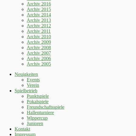
Archiv 2016
Archiv 2015
Archiv 2014
Archiv 2013
Archiv 2012
Archiv 2011
Archiv 2010
Archiv 2009
Archiv 2008
Archiv 2007
Archiv 2006
Archiv 2005
Neuigkeiten
Events
Verein
Spielbetrieb
Punktspiele
Pokalspiele
Freundschaftsspiele
Hallenturniere
Wippercup
Junioren
Kontakt
Impressum