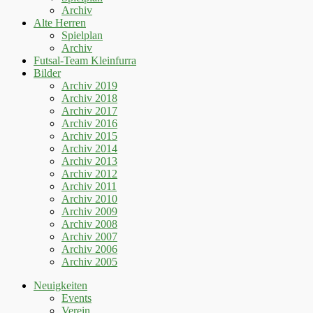
Archiv
Alte Herren
Spielplan
Archiv
Futsal-Team Kleinfurra
Bilder
Archiv 2019
Archiv 2018
Archiv 2017
Archiv 2016
Archiv 2015
Archiv 2014
Archiv 2013
Archiv 2012
Archiv 2011
Archiv 2010
Archiv 2009
Archiv 2008
Archiv 2007
Archiv 2006
Archiv 2005
Neuigkeiten
Events
Verein