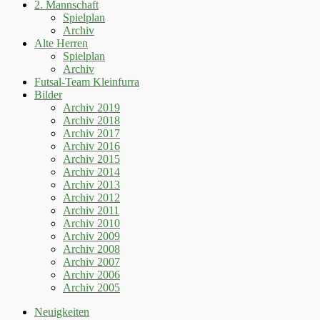
2. Mannschaft
Spielplan
Archiv
Alte Herren
Spielplan
Archiv
Futsal-Team Kleinfurra
Bilder
Archiv 2019
Archiv 2018
Archiv 2017
Archiv 2016
Archiv 2015
Archiv 2014
Archiv 2013
Archiv 2012
Archiv 2011
Archiv 2010
Archiv 2009
Archiv 2008
Archiv 2007
Archiv 2006
Archiv 2005
Neuigkeiten