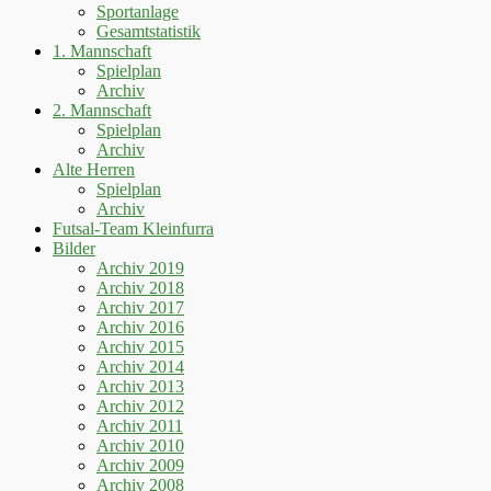
Sportanlage
Gesamtstatistik
1. Mannschaft
Spielplan
Archiv
2. Mannschaft
Spielplan
Archiv
Alte Herren
Spielplan
Archiv
Futsal-Team Kleinfurra
Bilder
Archiv 2019
Archiv 2018
Archiv 2017
Archiv 2016
Archiv 2015
Archiv 2014
Archiv 2013
Archiv 2012
Archiv 2011
Archiv 2010
Archiv 2009
Archiv 2008