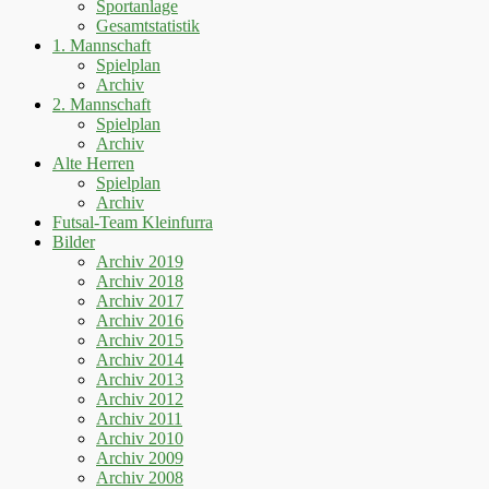
Sportanlage
Gesamtstatistik
1. Mannschaft
Spielplan
Archiv
2. Mannschaft
Spielplan
Archiv
Alte Herren
Spielplan
Archiv
Futsal-Team Kleinfurra
Bilder
Archiv 2019
Archiv 2018
Archiv 2017
Archiv 2016
Archiv 2015
Archiv 2014
Archiv 2013
Archiv 2012
Archiv 2011
Archiv 2010
Archiv 2009
Archiv 2008