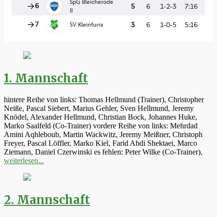
1. Mannschaft
hintere Reihe von links: Thomas Hellmund (Trainer), Christopher
Neiße, Pascal Siebert, Marius Gehler, Sven Hellmund, Jeremy
Knödel, Alexander Hellmund, Christian Bock, Johannes Huke,
Marko Saalfeld (Co-Trainer) vordere Reihe von links: Mehrdad
Amini Aqhleboub, Martin Wackwitz, Jeremy Meißner, Christoph
Freyer, Pascal Löffler, Marko Kiel, Farid Abdi Shektaei, Marco
Ziemann, Daniel Czerwinski es fehlen: Peter Wilke (Co-Trainer),
weiterlesen...
2. Mannschaft