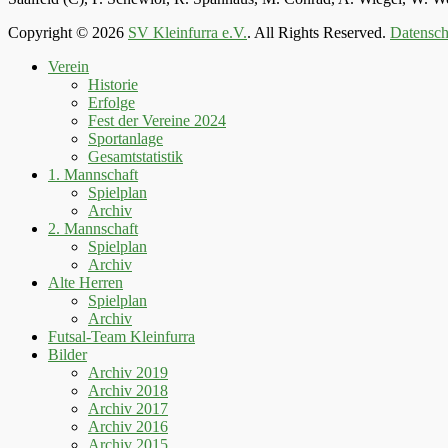
Copyright © 2026
SV Kleinfurra e.V.
. All Rights Reserved.
Datensch
Hoch
Verein
scrollen
Historie
Erfolge
Fest der Vereine 2024
Sportanlage
Gesamtstatistik
1. Mannschaft
Spielplan
Archiv
2. Mannschaft
Spielplan
Archiv
Alte Herren
Spielplan
Archiv
Futsal-Team Kleinfurra
Bilder
Archiv 2019
Archiv 2018
Archiv 2017
Archiv 2016
Archiv 2015