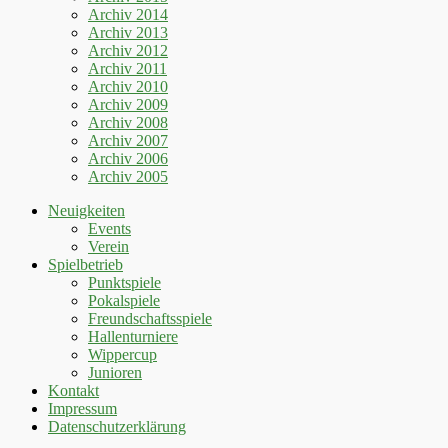
Archiv 2014
Archiv 2013
Archiv 2012
Archiv 2011
Archiv 2010
Archiv 2009
Archiv 2008
Archiv 2007
Archiv 2006
Archiv 2005
Neuigkeiten
Events
Verein
Spielbetrieb
Punktspiele
Pokalspiele
Freundschaftsspiele
Hallenturniere
Wippercup
Junioren
Kontakt
Impressum
Datenschutzerklärung