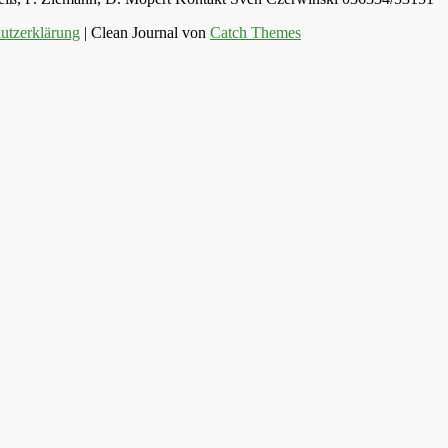
utzerklärung
| Clean Journal von
Catch Themes