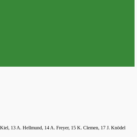
A. Kiel, 13 A. Hellmund, 14 A. Freyer, 15 K. Clemen, 17 J. Knödel