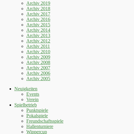
Archiv 2019
Archiv 2018
Archiv 2017
Archiv 2016
Archiv 2015
Archiv 2014
Archiv 2013
Archiv 2012
Archiv 2011
Archiv 2010
Archiv 2009
Archiv 2008
Archiv 2007
Archiv 2006
Archiv 2005
Neuigkeiten
Events
Verein
Spielbetrieb
Punktspiele
Pokalspiele
Freundschaftsspiele
Hallenturniere
Wippercup