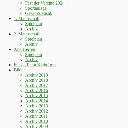
Fest der Vereine 2024
Sportanlage
Gesamtstatistik
1. Mannschaft
Spielplan
Archiv
2. Mannschaft
Spielplan
Archiv
Alte Herren
Spielplan
Archiv
Futsal-Team Kleinfurra
Bilder
Archiv 2019
Archiv 2018
Archiv 2017
Archiv 2016
Archiv 2015
Archiv 2014
Archiv 2013
Archiv 2012
Archiv 2011
Archiv 2010
Archiv 2009