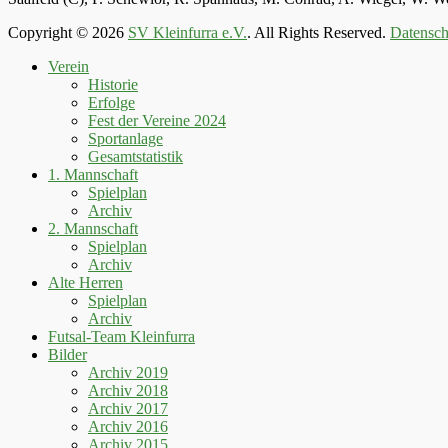
Copyright © 2026
SV Kleinfurra e.V.
. All Rights Reserved.
Datensch
Hoch
Verein
scrollen
Historie
Erfolge
Fest der Vereine 2024
Sportanlage
Gesamtstatistik
1. Mannschaft
Spielplan
Archiv
2. Mannschaft
Spielplan
Archiv
Alte Herren
Spielplan
Archiv
Futsal-Team Kleinfurra
Bilder
Archiv 2019
Archiv 2018
Archiv 2017
Archiv 2016
Archiv 2015