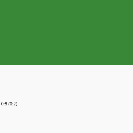
0:8 (0:2)