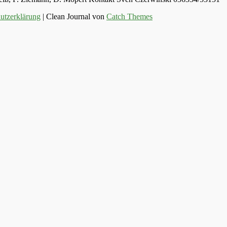
utzerklärung
| Clean Journal von
Catch Themes