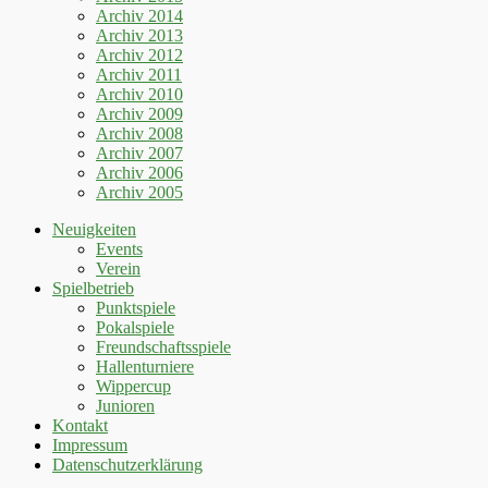
Archiv 2014
Archiv 2013
Archiv 2012
Archiv 2011
Archiv 2010
Archiv 2009
Archiv 2008
Archiv 2007
Archiv 2006
Archiv 2005
Neuigkeiten
Events
Verein
Spielbetrieb
Punktspiele
Pokalspiele
Freundschaftsspiele
Hallenturniere
Wippercup
Junioren
Kontakt
Impressum
Datenschutzerklärung