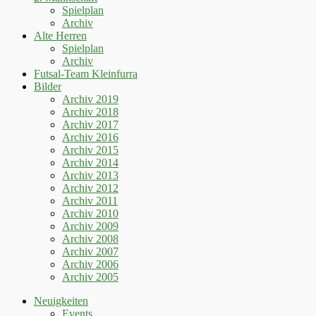
Spielplan
Archiv
Alte Herren
Spielplan
Archiv
Futsal-Team Kleinfurra
Bilder
Archiv 2019
Archiv 2018
Archiv 2017
Archiv 2016
Archiv 2015
Archiv 2014
Archiv 2013
Archiv 2012
Archiv 2011
Archiv 2010
Archiv 2009
Archiv 2008
Archiv 2007
Archiv 2006
Archiv 2005
Neuigkeiten
Events