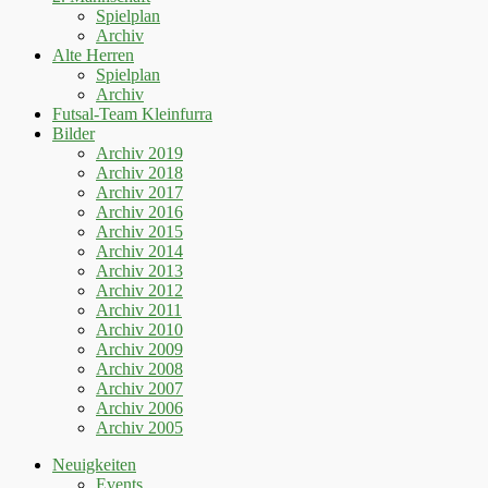
Spielplan
Archiv
Alte Herren
Spielplan
Archiv
Futsal-Team Kleinfurra
Bilder
Archiv 2019
Archiv 2018
Archiv 2017
Archiv 2016
Archiv 2015
Archiv 2014
Archiv 2013
Archiv 2012
Archiv 2011
Archiv 2010
Archiv 2009
Archiv 2008
Archiv 2007
Archiv 2006
Archiv 2005
Neuigkeiten
Events