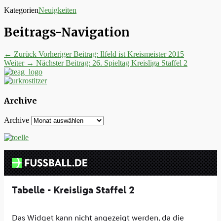
Kategorien
Neuigkeiten
Beitrags-Navigation
← Zurück
Vorheriger Beitrag:
Ilfeld ist Kreismeister 2015
Weiter →
Nächster Beitrag:
26. Spieltag Kreisliga Staffel 2
Archive
Archive