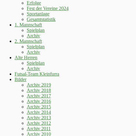
Erfolge
Fest der Vereine 2024
Sportanlage
Gesamtstatistik
1. Mannschaft
Spielplan
Archiv
2. Mannschaft
Spielplan
Archiv
Alte Herren
Spielplan
Archiv
Futsal-Team Kleinfurra
Bilder
Archiv 2019
Archiv 2018
Archiv 2017
Archiv 2016
Archiv 2015
Archiv 2014
Archiv 2013
Archiv 2012
Archiv 2011
Archiv 2010