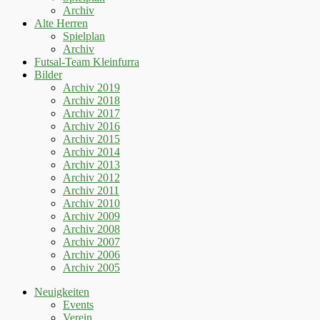
Archiv
Alte Herren
Spielplan
Archiv
Futsal-Team Kleinfurra
Bilder
Archiv 2019
Archiv 2018
Archiv 2017
Archiv 2016
Archiv 2015
Archiv 2014
Archiv 2013
Archiv 2012
Archiv 2011
Archiv 2010
Archiv 2009
Archiv 2008
Archiv 2007
Archiv 2006
Archiv 2005
Neuigkeiten
Events
Verein