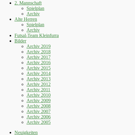
2. Mannschaft
Spielplan
Archiv
Alte Herren
Spielplan
Archiv
Futsal-Team Kleinfurra
Bilder
Archiv 2019
Archiv 2018
Archiv 2017
Archiv 2016
Archiv 2015
Archiv 2014
Archiv 2013
Archiv 2012
Archiv 2011
Archiv 2010
Archiv 2009
Archiv 2008
Archiv 2007
Archiv 2006
Archiv 2005
Neuigkeiten