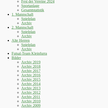
Fest der Vereine 2024
Sportanlage
Gesamtstatistik
1. Mannschaft
Spielplan
Archiv
2. Mannschaft
Spielplan
Archiv
Alte Herren
Spielplan
Archiv
Futsal-Team Kleinfurra
Bilder
Archiv 2019
Archiv 2018
Archiv 2017
Archiv 2016
Archiv 2015
Archiv 2014
Archiv 2013
Archiv 2012
Archiv 2011
Archiv 2010
Archiv 2009