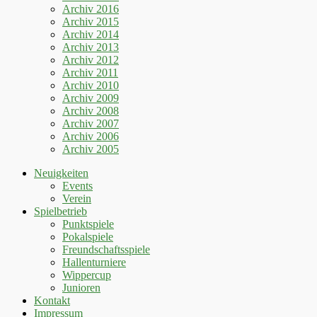
Archiv 2016
Archiv 2015
Archiv 2014
Archiv 2013
Archiv 2012
Archiv 2011
Archiv 2010
Archiv 2009
Archiv 2008
Archiv 2007
Archiv 2006
Archiv 2005
Neuigkeiten
Events
Verein
Spielbetrieb
Punktspiele
Pokalspiele
Freundschaftsspiele
Hallenturniere
Wippercup
Junioren
Kontakt
Impressum