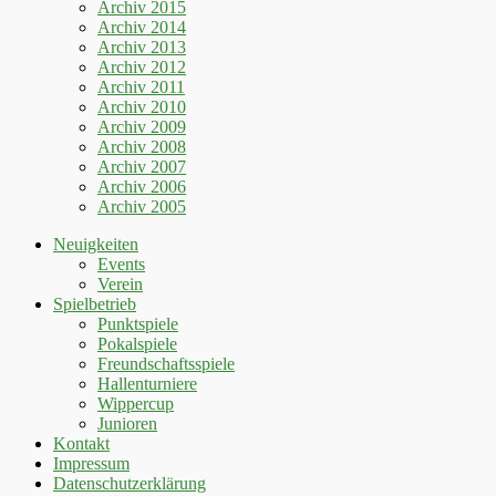
Archiv 2015
Archiv 2014
Archiv 2013
Archiv 2012
Archiv 2011
Archiv 2010
Archiv 2009
Archiv 2008
Archiv 2007
Archiv 2006
Archiv 2005
Neuigkeiten
Events
Verein
Spielbetrieb
Punktspiele
Pokalspiele
Freundschaftsspiele
Hallenturniere
Wippercup
Junioren
Kontakt
Impressum
Datenschutzerklärung