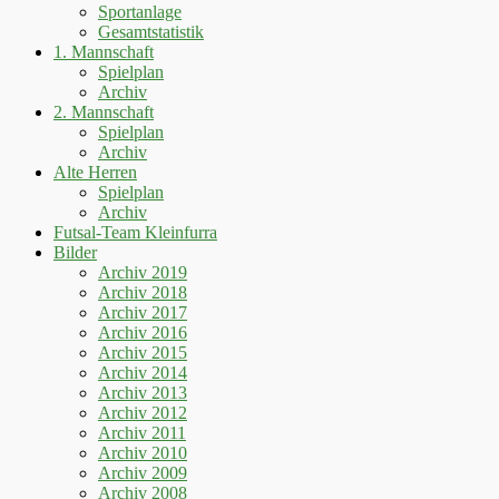
Sportanlage
Gesamtstatistik
1. Mannschaft
Spielplan
Archiv
2. Mannschaft
Spielplan
Archiv
Alte Herren
Spielplan
Archiv
Futsal-Team Kleinfurra
Bilder
Archiv 2019
Archiv 2018
Archiv 2017
Archiv 2016
Archiv 2015
Archiv 2014
Archiv 2013
Archiv 2012
Archiv 2011
Archiv 2010
Archiv 2009
Archiv 2008