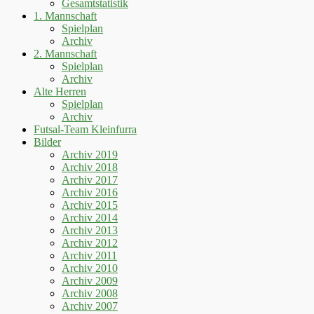
Gesamtstatistik
1. Mannschaft
Spielplan
Archiv
2. Mannschaft
Spielplan
Archiv
Alte Herren
Spielplan
Archiv
Futsal-Team Kleinfurra
Bilder
Archiv 2019
Archiv 2018
Archiv 2017
Archiv 2016
Archiv 2015
Archiv 2014
Archiv 2013
Archiv 2012
Archiv 2011
Archiv 2010
Archiv 2009
Archiv 2008
Archiv 2007