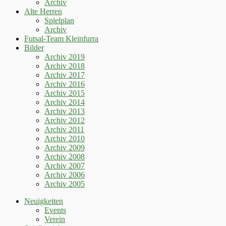
Archiv
Alte Herren
Spielplan
Archiv
Futsal-Team Kleinfurra
Bilder
Archiv 2019
Archiv 2018
Archiv 2017
Archiv 2016
Archiv 2015
Archiv 2014
Archiv 2013
Archiv 2012
Archiv 2011
Archiv 2010
Archiv 2009
Archiv 2008
Archiv 2007
Archiv 2006
Archiv 2005
Neuigkeiten
Events
Verein