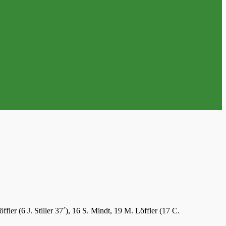
fler (6 J. Stiller 37´), 16 S. Mindt, 19 M. Löffler (17 C.