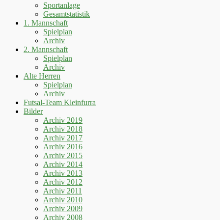
Sportanlage
Gesamtstatistik
1. Mannschaft
Spielplan
Archiv
2. Mannschaft
Spielplan
Archiv
Alte Herren
Spielplan
Archiv
Futsal-Team Kleinfurra
Bilder
Archiv 2019
Archiv 2018
Archiv 2017
Archiv 2016
Archiv 2015
Archiv 2014
Archiv 2013
Archiv 2012
Archiv 2011
Archiv 2010
Archiv 2009
Archiv 2008