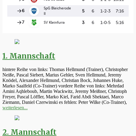
1. Mannschaft
hintere Reihe von links: Thomas Hellmund (Trainer), Christopher
Neiße, Pascal Siebert, Marius Gehler, Sven Hellmund, Jeremy
Knödel, Alexander Hellmund, Christian Bock, Johannes Huke,
Marko Saalfeld (Co-Trainer) vordere Reihe von links: Mehrdad
Amini Aqhleboub, Martin Wackwitz, Jeremy Meißner, Christoph
Freyer, Pascal Löffler, Marko Kiel, Farid Abdi Shektaei, Marco
Ziemann, Daniel Czerwinski es fehlen: Peter Wilke (Co-Trainer),
weiterlesen...
2. Mannschaft