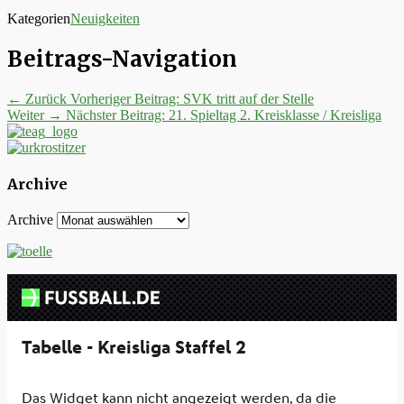
Kategorien
Neuigkeiten
Beitrags-Navigation
← Zurück
Vorheriger Beitrag:
SVK tritt auf der Stelle
Weiter →
Nächster Beitrag:
21. Spieltag 2. Kreisklasse / Kreisliga
Archive
Archive