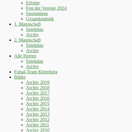
Erfolge
Fest der Vereine 2024
Sportanlage
Gesamtstatistik
1. Mannschaft
Spielplan
Archiv
2. Mannschaft
Spielplan
Archiv
Alte Herren
Spielplan
Archiv
Futsal-Team Kleinfurra
Bilder
Archiv 2019
Archiv 2018
Archiv 2017
Archiv 2016
Archiv 2015
Archiv 2014
Archiv 2013
Archiv 2012
Archiv 2011
Archiv 2010