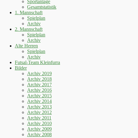
Sportanlage
Gesamtstatistik
1. Mannschaft
Spielplan
Archiv
2. Mannschaft
Spielplan
Archiv
Alte Herren
Spielplan
Archiv
Futsal-Team Kleinfurra
Bilder
Archiv 2019
Archiv 2018
Archiv 2017
Archiv 2016
Archiv 2015
Archiv 2014
Archiv 2013
Archiv 2012
Archiv 2011
Archiv 2010
Archiv 2009
Archiv 2008