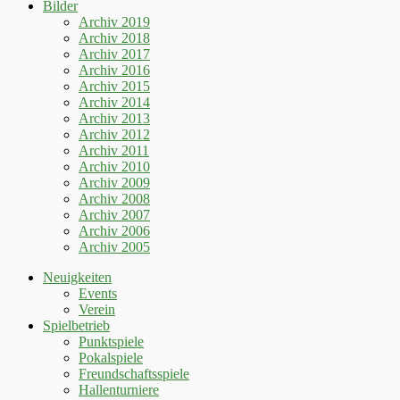
Bilder
Archiv 2019
Archiv 2018
Archiv 2017
Archiv 2016
Archiv 2015
Archiv 2014
Archiv 2013
Archiv 2012
Archiv 2011
Archiv 2010
Archiv 2009
Archiv 2008
Archiv 2007
Archiv 2006
Archiv 2005
Neuigkeiten
Events
Verein
Spielbetrieb
Punktspiele
Pokalspiele
Freundschaftsspiele
Hallenturniere