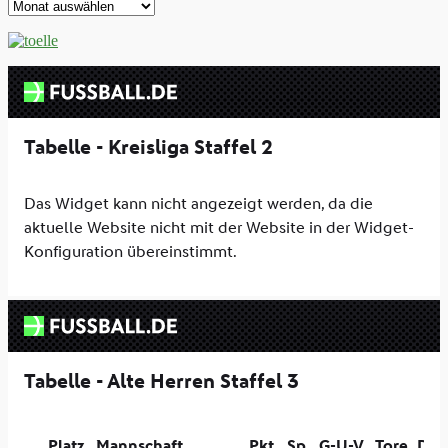
Archive