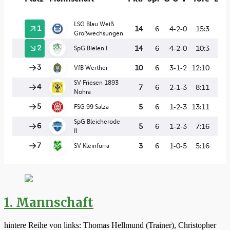
1. Mannschaft
hintere Reihe von links: Thomas Hellmund (Trainer), Christopher