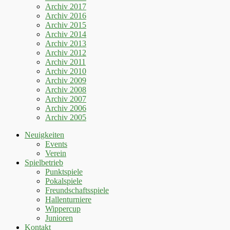
Archiv 2017
Archiv 2016
Archiv 2015
Archiv 2014
Archiv 2013
Archiv 2012
Archiv 2011
Archiv 2010
Archiv 2009
Archiv 2008
Archiv 2007
Archiv 2006
Archiv 2005
Neuigkeiten
Events
Verein
Spielbetrieb
Punktspiele
Pokalspiele
Freundschaftsspiele
Hallenturniere
Wippercup
Junioren
Kontakt