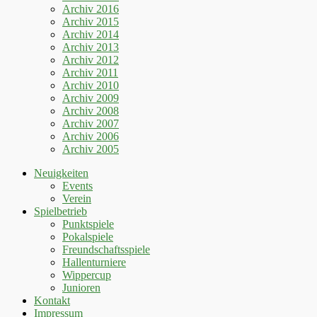
Archiv 2016
Archiv 2015
Archiv 2014
Archiv 2013
Archiv 2012
Archiv 2011
Archiv 2010
Archiv 2009
Archiv 2008
Archiv 2007
Archiv 2006
Archiv 2005
Neuigkeiten
Events
Verein
Spielbetrieb
Punktspiele
Pokalspiele
Freundschaftsspiele
Hallenturniere
Wippercup
Junioren
Kontakt
Impressum