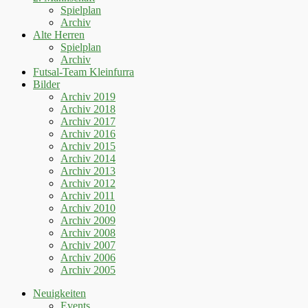
Spielplan
Archiv
Alte Herren
Spielplan
Archiv
Futsal-Team Kleinfurra
Bilder
Archiv 2019
Archiv 2018
Archiv 2017
Archiv 2016
Archiv 2015
Archiv 2014
Archiv 2013
Archiv 2012
Archiv 2011
Archiv 2010
Archiv 2009
Archiv 2008
Archiv 2007
Archiv 2006
Archiv 2005
Neuigkeiten
Events